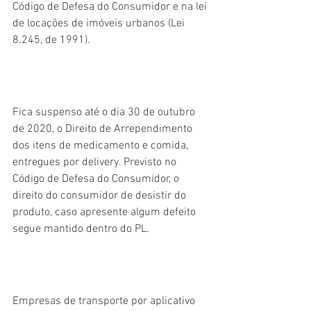
Código de Defesa do Consumidor e na lei 
de locações de imóveis urbanos (Lei 
8.245, de 1991).
Fica suspenso até o dia 30 de outubro 
de 2020, o Direito de Arrependimento 
dos itens de medicamento e comida, 
entregues por delivery. Previsto no 
Código de Defesa do Consumidor, o 
direito do consumidor de desistir do 
produto, caso apresente algum defeito 
segue mantido dentro do PL.
Empresas de transporte por aplicativo 