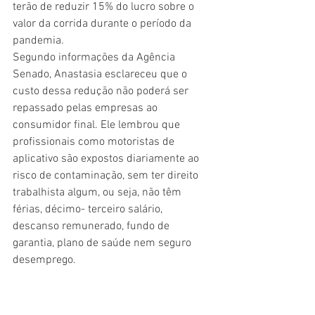
terão de reduzir 15% do lucro sobre o 
valor da corrida durante o período da 
pandemia.
Segundo informações da Agência 
Senado, Anastasia esclareceu que o 
custo dessa redução não poderá ser 
repassado pelas empresas ao 
consumidor final. Ele lembrou que 
profissionais como motoristas de 
aplicativo são expostos diariamente ao 
risco de contaminação, sem ter direito 
trabalhista algum, ou seja, não têm 
férias, décimo- terceiro salário, 
descanso remunerado, fundo de 
garantia, plano de saúde nem seguro 
desemprego.