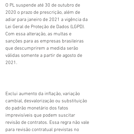
O PL suspende até 30 de outubro de 
2020 o prazo de prescrição, além de 
adiar para janeiro de 2021 a vigência da 
Lei Geral de Proteção de Dados (LGPD). 
Com essa alteração, as multas e 
sanções para as empresas brasileiras 
que descumprirem a medida serão 
válidas somente a partir de agosto de 
2021.
Exclui aumento da inflação, variação 
cambial, desvalorização ou substituição 
do padrão monetário dos fatos 
imprevisíveis que podem suscitar 
revisão de contratos. Essa regra não vale 
para revisão contratual previstas no 