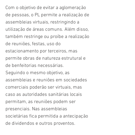
Com o objetivo de evitar a aglomeração 
de pessoas, o PL permite a realização de 
assembleias virtuais, restringindo a 
utilização de áreas comuns. Além disso, 
também restringe ou proíbe a realização 
de reuniões, festas, uso do 
estacionamento por terceiros, mas 
permite obras de natureza estrutural e 
de benfeitorias necessárias.
Seguindo o mesmo objetivo, as 
assembleias e reuniões em sociedades 
comerciais poderão ser virtuais, mas 
caso as autoridades sanitárias locais 
permitam, as reuniões podem ser 
presenciais. Nas assembleias 
societárias fica permitida a antecipação 
de dividendos e outros proventos.