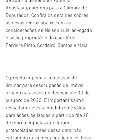
de autoria do senador Antonio 
Anastasia, caminha para a Câmara de 
Deputados. Confira os detalhes sobres 
as novas regras abaixo com as 
considerações de Nelson Luiz, advogado 
e sócio proprietário do escritório 
Ferreira Pinto, Cordeiro, Santos e Maia:
O projeto impede a concessão de 
liminar para desocupação de imóvel 
urbano nas ações de despejo até 30 de 
outubro de 2020. É importantíssimo 
ressaltar que essa medida só é válida 
para ações ajuizadas a partir do dia 20 
de março. Aquelas que foram 
protocoladas antes dessa data, não 
entram na nova modalidade da lei. Essa 