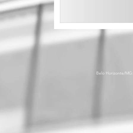
Belo Horizonte/MG: