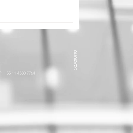
P: +55 11 4380 7764