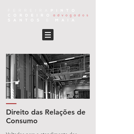
Direito das Relações de
Consumo