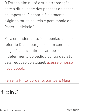
O Estado diminuirá a sua arrecadação 
ante a dificuldade das pessoas de pagar 
os impostos. O cenário é alarmante, 
exigindo muita cautela e parcimônia do 
Poder Judiciário.”
Para entender as razões apontadas pelo 
referido Desembargador, bem como as 
alegações que culminaram pelo 
indeferimento do pedido contra decisão 
pela redução do aluguel, 
acesse o nosso 
novo Ebook.
Ferreira Pinto, Cordeiro, Santos & Maia
Ver tudo
Posts recentes