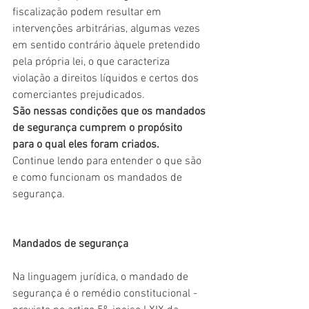
fiscalização podem resultar em 
intervenções arbitrárias, algumas vezes 
em sentido contrário àquele pretendido 
pela própria lei, o que caracteriza 
violação a direitos líquidos e certos dos 
comerciantes prejudicados.
São nessas condições que os mandados 
de segurança cumprem o propósito 
para o qual eles foram criados.
Continue lendo para entender o que são 
e como funcionam os mandados de 
segurança.
Mandados de segurança
Na linguagem jurídica, o mandado de 
segurança é o remédio constitucional - 