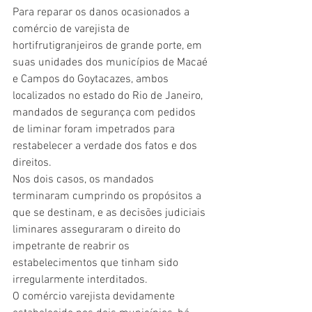
Para reparar os danos ocasionados a 
comércio de varejista de 
hortifrutigranjeiros de grande porte, em 
suas unidades dos municípios de Macaé 
e Campos do Goytacazes, ambos 
localizados no estado do Rio de Janeiro, 
mandados de segurança com pedidos 
de liminar foram impetrados para 
restabelecer a verdade dos fatos e dos 
direitos.
Nos dois casos, os mandados 
terminaram cumprindo os propósitos a 
que se destinam, e as decisões judiciais 
liminares asseguraram o direito do 
impetrante de reabrir os 
estabelecimentos que tinham sido 
irregularmente interditados.
O comércio varejista devidamente 