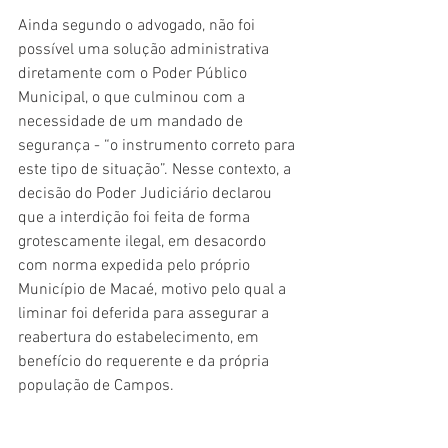
Ainda segundo o advogado, não foi 
possível uma solução administrativa 
diretamente com o Poder Público 
Municipal, o que culminou com a 
necessidade de um mandado de 
segurança - “o instrumento correto para 
este tipo de situação”. Nesse contexto, a 
decisão do Poder Judiciário declarou 
que a interdição foi feita de forma 
grotescamente ilegal, em desacordo 
com norma expedida pelo próprio 
Município de Macaé, motivo pelo qual a 
liminar foi deferida para assegurar a 
reabertura do estabelecimento, em 
benefício do requerente e da própria 
população de Campos.