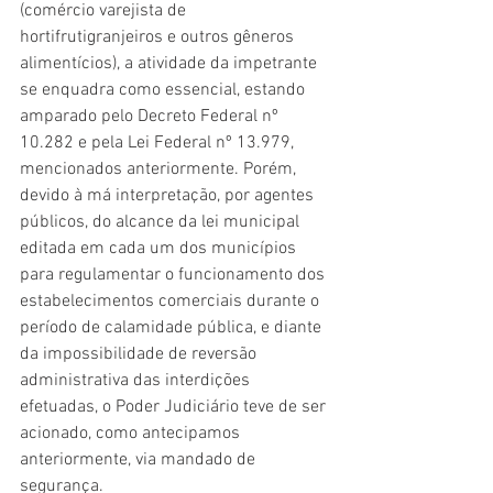
(comércio varejista de 
hortifrutigranjeiros e outros gêneros 
alimentícios), a atividade da impetrante 
se enquadra como essencial, estando 
amparado pelo Decreto Federal nº 
10.282 e pela Lei Federal nº 13.979, 
mencionados anteriormente. Porém, 
devido à má interpretação, por agentes 
públicos, do alcance da lei municipal 
editada em cada um dos municípios 
para regulamentar o funcionamento dos 
estabelecimentos comerciais durante o 
período de calamidade pública, e diante 
da impossibilidade de reversão 
administrativa das interdições 
efetuadas, o Poder Judiciário teve de ser 
acionado, como antecipamos 
anteriormente, via mandado de 
segurança.