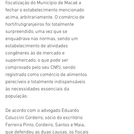
fiscalização do Município de Macaé a 
fechar o estabelecimento mencionado 
acima, arbitrariamente. O comércio de 
hortifrutigranjeiros foi totalmente 
surpreendido, uma vez que se 
enquadrava nas normas, sendo um 
estabelecimento de atividades 
congêneres às de mercado e 
supermercado, o que pode ser 
comprovado pelo seu CNPJ, sendo 
registrado como comércio de alimentos 
perecíveis e totalmente indispensáveis 
às necessidades essenciais da 
população. 
De acordo com o advogado Eduardo 
Coluccini Cordeiro, sócio do escritório 
Ferreira Pinto, Cordeiro, Santos e Maia, 
que defendeu as duas causas, os fiscais 