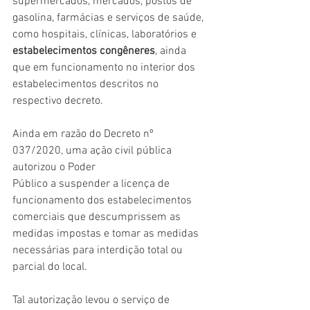
supermercados, mercados, postos de 
gasolina, farmácias e serviços de saúde, 
como hospitais, clínicas, laboratórios e 
estabelecimentos congêneres
, ainda 
que em funcionamento no interior dos 
estabelecimentos descritos no 
respectivo decreto.
Ainda em razão do Decreto nº 
037/2020, uma ação civil pública 
autorizou o Poder
Público a suspender a licença de 
funcionamento dos estabelecimentos
comerciais que descumprissem as 
medidas impostas e tomar as medidas 
necessárias para interdição total ou 
parcial do local.
Tal autorização levou o serviço de 