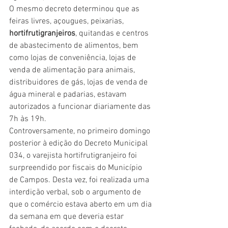
O mesmo decreto determinou que as 
feiras livres, açougues, peixarias, 
hortifrutigranjeiros
, quitandas e centros 
de abastecimento de alimentos, bem 
como lojas de conveniência, lojas de 
venda de alimentação para animais, 
distribuidores de gás, lojas de venda de 
água mineral e padarias, estavam 
autorizados a funcionar diariamente das 
7h às 19h.
Controversamente, no primeiro domingo 
posterior à edição do Decreto Municipal 
034, o varejista hortifrutigranjeiro foi 
surpreendido por fiscais do Município 
de Campos. Desta vez, foi realizada uma 
interdição verbal, sob o argumento de 
que o comércio estava aberto em um dia 
da semana em que deveria estar 