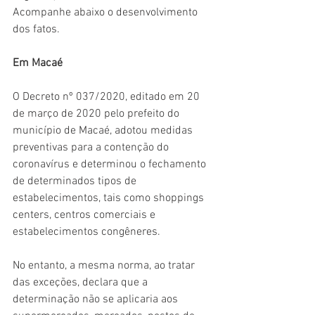
Acompanhe abaixo o desenvolvimento 
dos fatos.
Em Macaé
O Decreto nº 037/2020, editado em 20 
de março de 2020 pelo prefeito do
município de Macaé, adotou medidas 
preventivas para a contenção do 
coronavírus e determinou o fechamento 
de determinados tipos de 
estabelecimentos, tais como shoppings 
centers, centros comerciais e 
estabelecimentos congêneres. 
No entanto, a mesma norma, ao tratar 
das exceções, declara que a 
determinação não se aplicaria aos 