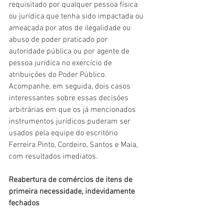
requisitado por qualquer pessoa física 
ou jurídica que tenha sido impactada ou 
ameaçada por atos de ilegalidade ou 
abuso de poder praticado por 
autoridade pública ou por agente de 
pessoa jurídica no exercício de 
atribuições do Poder Público.
Acompanhe, em seguida, dois casos 
interessantes sobre essas decisões 
arbitrárias em que os já mencionados 
instrumentos jurídicos puderam ser 
usados pela equipe do escritório 
Ferreira Pinto, Cordeiro, Santos e Maia, 
com resultados imediatos.
Reabertura de comércios de itens de 
primeira necessidade, indevidamente 
fechados