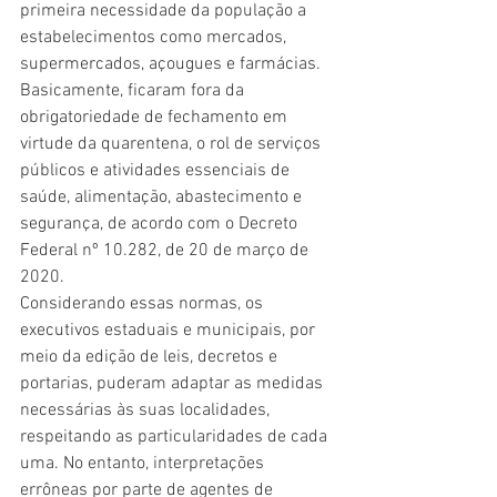
primeira necessidade da população a 
estabelecimentos como mercados, 
supermercados, açougues e farmácias. 
Basicamente, ficaram fora da 
obrigatoriedade de fechamento em 
virtude da quarentena, o rol de serviços 
públicos e atividades essenciais de 
saúde, alimentação, abastecimento e 
segurança, de acordo com o Decreto 
Federal nº 10.282, de 20 de março de 
2020.
Considerando essas normas, os 
executivos estaduais e municipais, por 
meio da edição de leis, decretos e 
portarias, puderam adaptar as medidas 
necessárias às suas localidades, 
respeitando as particularidades de cada 
uma. No entanto, interpretações 
errôneas por parte de agentes de 