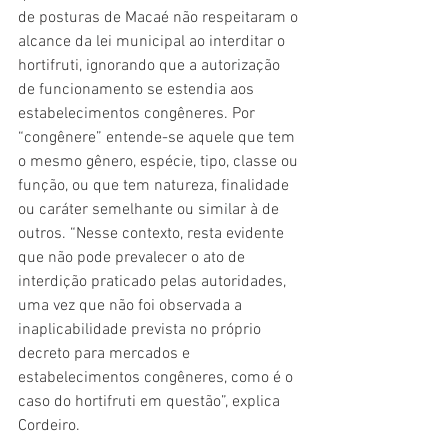
de posturas de Macaé não respeitaram o 
alcance da lei municipal ao interditar o 
hortifruti, ignorando que a autorização 
de funcionamento se estendia aos 
estabelecimentos congêneres. Por 
“congênere” entende-se aquele que tem 
o mesmo gênero, espécie, tipo, classe ou 
função, ou que tem natureza, finalidade 
ou caráter semelhante ou similar à de 
outros. “Nesse contexto, resta evidente 
que não pode prevalecer o ato de 
interdição praticado pelas autoridades, 
uma vez que não foi observada a 
inaplicabilidade prevista no próprio 
decreto para mercados e 
estabelecimentos congêneres, como é o 
caso do hortifruti em questão”, explica 
Cordeiro.