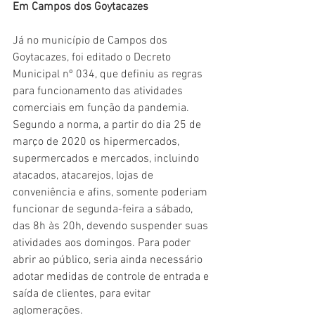
Em Campos dos Goytacazes
Já no município de Campos dos 
Goytacazes, foi editado o Decreto 
Municipal nº 034, que definiu as regras 
para funcionamento das atividades 
comerciais em função da pandemia. 
Segundo a norma, a partir do dia 25 de 
março de 2020 os hipermercados, 
supermercados e mercados, incluindo 
atacados, atacarejos, lojas de 
conveniência e afins, somente poderiam 
funcionar de segunda-feira a sábado, 
das 8h às 20h, devendo suspender suas 
atividades aos domingos. Para poder 
abrir ao público, seria ainda necessário 
adotar medidas de controle de entrada e 
saída de clientes, para evitar 
aglomerações.