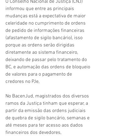
O Conselho Nacional de Justiça (CNJ) 
informou que entre as principais 
mudanças está a expectativa de maior 
celeridade no cumprimento de ordens 
de pedido de informações financeiras 
(afastamento de sigilo bancário), isso 
porque as ordens serão dirigidas 
diretamente ao sistema financeiro, 
deixando de passar pelo tratamento do 
BC, e automação das ordens de bloqueio 
de valores para o pagamento de 
credores no PJe, 
No BacenJud, magistrados dos diversos 
ramos da Justiça tinham que esperar, a 
partir da emissão das ordens judiciais 
de quebra de sigilo bancário, semanas e 
até meses para ter acesso aos dados 
financeiros dos devedores, 