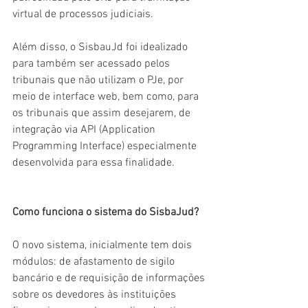
virtual de processos judiciais.
Além disso, o SisbauJd foi idealizado 
para também ser acessado pelos 
tribunais que não utilizam o PJe, por 
meio de interface web, bem como, para 
os tribunais que assim desejarem, de 
integração via API (Application 
Programming Interface) especialmente 
desenvolvida para essa finalidade.
Como funciona o sistema do SisbaJud?
O novo sistema, inicialmente tem dois 
módulos: de afastamento de sigilo 
bancário e de requisição de informações 
sobre os devedores às instituições 