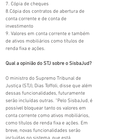
7. Cópia de cheques
8.Cópia dos contratos de abertura de 
conta corrente e de conta de 
investimento
9. Valores em conta corrente e também 
de ativos mobiliários como títulos de 
renda fixa e ações.
Qual a opinião do STJ sobre o SisbaJud?
O ministro do Supremo Tribunal de 
Justiça (STJ), Dias Toffoli, disse que além 
dessas funcionalidades, futuramente 
serão incluídas outras. “Pelo SisbaJud, é 
possível bloquear tanto os valores em 
conta corrente como ativos mobiliários, 
como títulos de renda fixa e ações. Em 
breve, novas funcionalidades serão 
incluídas no sistema, que está 