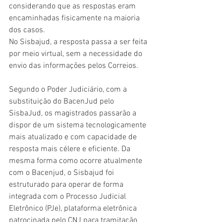
considerando que as respostas eram 
encaminhadas fisicamente na maioria 
dos casos. 
No Sisbajud, a resposta passa a ser feita 
por meio virtual, sem a necessidade do 
envio das informações pelos Correios.
Segundo o Poder Judiciário, com a 
substituição do BacenJud pelo 
SisbaJud, os magistrados passarão a 
dispor de um sistema tecnologicamente 
mais atualizado e com capacidade de 
resposta mais célere e eficiente. Da 
mesma forma como ocorre atualmente 
com o Bacenjud, o Sisbajud foi 
estruturado para operar de forma 
integrada com o Processo Judicial 
Eletrônico (PJe), plataforma eletrônica 
patrocinada pelo CNJ para tramitação 