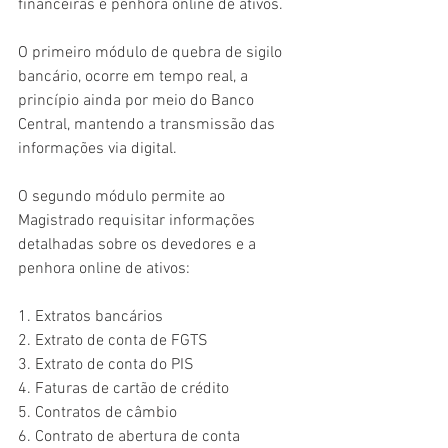
financeiras e penhora online de ativos.
O primeiro módulo de quebra de sigilo 
bancário, ocorre em tempo real, a 
princípio ainda por meio do Banco 
Central, mantendo a transmissão das 
informações via digital. 
O segundo módulo permite ao 
Magistrado requisitar informações 
detalhadas sobre os devedores e a 
penhora online de ativos: 
1. Extratos bancários
2. Extrato de conta de FGTS
3. Extrato de conta do PIS
4. Faturas de cartão de crédito
5. Contratos de câmbio
6. Contrato de abertura de conta