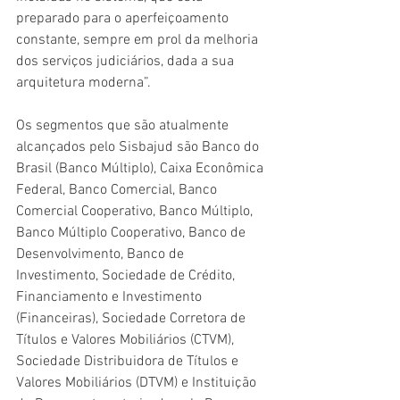
preparado para o aperfeiçoamento 
constante, sempre em prol da melhoria 
dos serviços judiciários, dada a sua 
arquitetura moderna”.
Os segmentos que são atualmente 
alcançados pelo Sisbajud são Banco do 
Brasil (Banco Múltiplo), Caixa Econômica 
Federal, Banco Comercial, Banco 
Comercial Cooperativo, Banco Múltiplo, 
Banco Múltiplo Cooperativo, Banco de 
Desenvolvimento, Banco de 
Investimento, Sociedade de Crédito, 
Financiamento e Investimento 
(Financeiras), Sociedade Corretora de 
Títulos e Valores Mobiliários (CTVM), 
Sociedade Distribuidora de Títulos e 
Valores Mobiliários (DTVM) e Instituição 