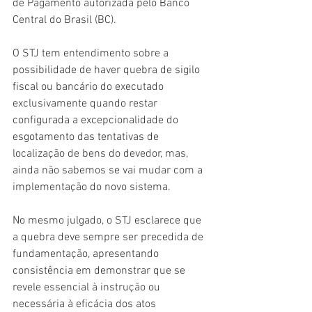
de Pagamento autorizada pelo Banco 
Central do Brasil (BC).
O STJ tem entendimento sobre a 
possibilidade de haver quebra de sigilo 
fiscal ou bancário do executado 
exclusivamente quando restar 
configurada a excepcionalidade do 
esgotamento das tentativas de 
localização de bens do devedor, mas, 
ainda não sabemos se vai mudar com a 
implementação do novo sistema.
No mesmo julgado, o STJ esclarece que 
a quebra deve sempre ser precedida de 
fundamentação, apresentando 
consistência em demonstrar que se 
revele essencial à instrução ou 
necessária à eficácia dos atos 