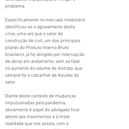
problema.
Especificamente no mercado imobiliário 
identificou-se o agravamento desta 
crise, uma vez que o setor de 
construção de civil, um dos principais 
pilares do Produto Interno Bruto 
brasileiro, já foi atingido por interrupção 
de obras em andamento, sem se falar 
no aumento do volume de distrato, que 
sempre foi o calcanhar de Aquiles do 
setor. 
Diante deste contexto de mudanças 
impulsionadas pela pandemia, 
obviamente é papel do advogado ficar 
atento aos movimentos e à triste 
realidade que nos assola, com o 