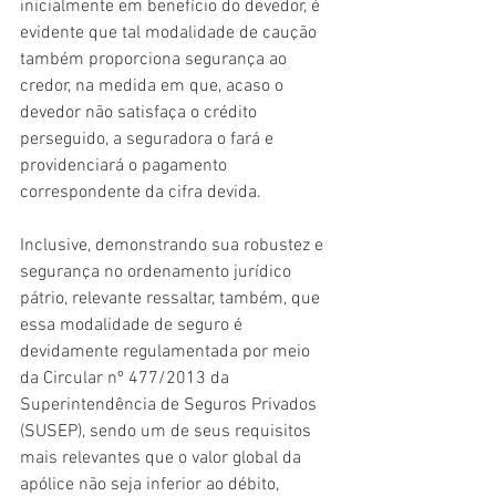
inicialmente em benefício do devedor, é 
evidente que tal modalidade de caução 
também proporciona segurança ao 
credor, na medida em que, acaso o 
devedor não satisfaça o crédito 
perseguido, a seguradora o fará e 
providenciará o pagamento 
correspondente da cifra devida.
Inclusive, demonstrando sua robustez e 
segurança no ordenamento jurídico 
pátrio, relevante ressaltar, também, que 
essa modalidade de seguro é 
devidamente regulamentada por meio 
da Circular nº 477/2013 da 
Superintendência de Seguros Privados 
(SUSEP), sendo um de seus requisitos 
mais relevantes que o valor global da 
apólice não seja inferior ao débito, 