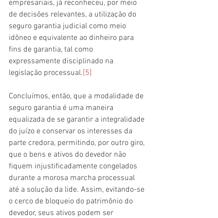
empresariais, já reconheceu, por meio 
de decisões relevantes, a utilização do 
seguro garantia judicial como meio 
idôneo e equivalente ao dinheiro para 
fins de garantia, tal como 
expressamente disciplinado na 
legislação processual.
[5]
Concluímos, então, que a modalidade de 
seguro garantia é uma maneira 
equalizada de se garantir a integralidade 
do juízo e conservar os interesses da 
parte credora, permitindo, por outro giro, 
que o bens e ativos do devedor não 
fiquem injustificadamente congelados 
durante a morosa marcha processual 
até a solução da lide. Assim, evitando-se 
o cerco de bloqueio do patrimônio do 
devedor, seus ativos podem ser 