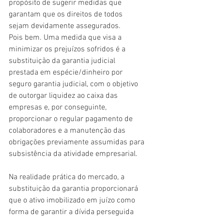
propósito de sugerir medidas que 
garantam que os direitos de todos 
sejam devidamente assegurados.
Pois bem. Uma medida que visa a 
minimizar os prejuízos sofridos é a 
substituição da garantia judicial 
prestada em espécie/dinheiro por 
seguro garantia judicial, com o objetivo 
de outorgar liquidez ao caixa das 
empresas e, por conseguinte, 
proporcionar o regular pagamento de 
colaboradores e a manutenção das 
obrigações previamente assumidas para 
subsistência da atividade empresarial.
Na realidade prática do mercado, a 
substituição da garantia proporcionará 
que o ativo imobilizado em juízo como 
forma de garantir a dívida perseguida 