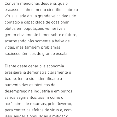
Convém mencionar, desde já, que o 
escasso conhecimento cientifico sobre o 
vírus, aliada à sua grande velocidade de 
contágio e capacidade de ocasionar 
óbitos em populações vulneráveis, 
geram obviamente temor sobre o futuro, 
acarretando não somente a baixa de 
vidas, mas também problemas 
socioeconômicos de grande escala.
Diante deste cenário, a economia 
brasileira já demonstra claramente o 
baque, tendo sido identificado o 
aumento das estatísticas de 
desemprego na indústria e em outros 
vários segmentos, assim como o 
acréscimo de recursos, pelo Governo, 
para conter os efeitos do vírus e, com 
isso, ajudar a população a mitigar o 