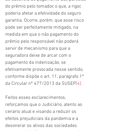
do prêmio pelo tomador, o que, a rigor, 
poderia afetar a efetividade do seguro 
garantia. Ocorre, porém, que esse risco 
pode ser perfeitamente mitigado, na 
medida em que o não pagamento do 
prêmio pelo responsável não poderá 
servir de mecanismo para que a 
seguradora deixe de arcar com o 
pagamento da indenização, se 
efetivamente provocada nesse sentido, 
conforme dispõe o art. 11, parágrafo 1º 
da Circular nº 477/2013 da SUSEP
[4]
.
Feitos esses esclarecimentos, 
reforçamos que o Judiciário, atento ao 
cenário atual e visando a reduzir os 
efeitos prejudiciais da pandemia e a 
desonerar os ativos das sociedades 