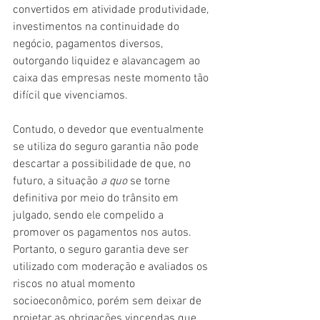
convertidos em atividade produtividade, 
investimentos na continuidade do 
negócio, pagamentos diversos, 
outorgando liquidez e alavancagem ao 
caixa das empresas neste momento tão 
difícil que vivenciamos.
Contudo, o devedor que eventualmente 
se utiliza do seguro garantia não pode 
descartar a possibilidade de que, no 
futuro, a situação 
a quo 
se torne 
definitiva por meio do trânsito em 
julgado, sendo ele compelido a 
promover os pagamentos nos autos. 
Portanto, o seguro garantia deve ser 
utilizado com moderação e avaliados os 
riscos no atual momento 
socioeconômico, porém sem deixar de 
projetar as obrigações vincendas que 