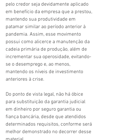
pelo credor seja devidamente aplicado 
em benefício da empresa que a prestou, 
mantendo sua produtividade em 
patamar similar ao período anterior à 
pandemia. Assim, esse movimento 
possui como alicerce a manutenção da 
cadeia primária de produção, além de 
incrementar sua operosidade, evitando-
se o desemprego e, ao menos, 
mantendo os níveis de investimento 
anteriores à crise.
Do ponto de vista legal, não há óbice 
para substituição da garantia judicial 
em dinheiro por seguro garantia ou 
fiança bancária, desde que atendidos 
determinados requisitos, conforme será 
melhor demonstrado no decorrer desse 
material. 