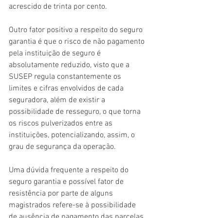
acrescido de trinta por cento.
Outro fator positivo a respeito do seguro 
garantia é que o risco de não pagamento 
pela instituição de seguro é 
absolutamente reduzido, visto que a 
SUSEP regula constantemente os 
limites e cifras envolvidos de cada 
seguradora, além de existir a 
possibilidade de resseguro, o que torna 
os riscos pulverizados entre as 
instituições, potencializando, assim, o 
grau de segurança da operação.
Uma dúvida frequente a respeito do 
seguro garantia e possível fator de 
resistência por parte de alguns 
magistrados refere-se à possibilidade 
de ausência de pagamento das parcelas 