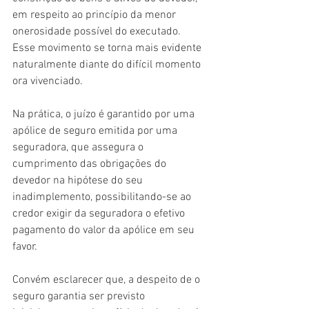
em respeito ao princípio da menor 
onerosidade possível do executado. 
Esse movimento se torna mais evidente 
naturalmente diante do difícil momento 
ora vivenciado.
Na prática, o juízo é garantido por uma 
apólice de seguro emitida por uma 
seguradora, que assegura o 
cumprimento das obrigações do 
devedor na hipótese do seu 
inadimplemento, possibilitando-se ao 
credor exigir da seguradora o efetivo 
pagamento do valor da apólice em seu 
favor.
Convém esclarecer que, a despeito de o 
seguro garantia ser previsto 