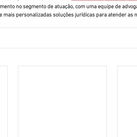
mento no segmento de atuação, com uma equipe de advog
 mais personalizadas soluções jurídicas para atender as 