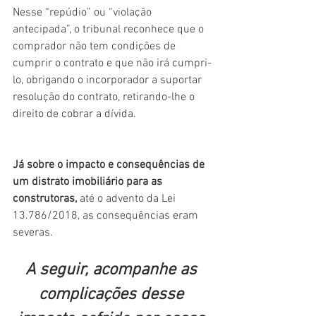
Nesse “repúdio” ou “violação 
antecipada”, o tribunal reconhece que o 
comprador não tem condições de 
cumprir o contrato e que não irá cumpri-
lo, obrigando o incorporador a suportar 
resolução do contrato, retirando-lhe o 
direito de cobrar a dívida.
Já sobre o impacto e consequências de 
um distrato imobiliário para as 
construtoras, 
até o advento da Lei 
13.786/2018, as consequências eram 
severas.
A seguir, acompanhe as 
complicações desse 