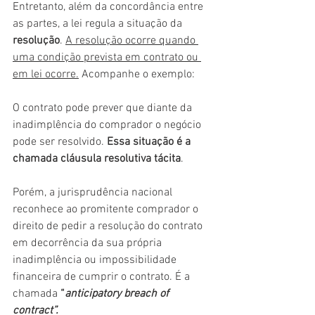
Entretanto, além da concordância entre 
as partes, a lei regula a situação da 
resolução
. 
A resolução ocorre quando 
uma condição prevista em contrato ou 
em lei ocorre.
 Acompanhe o exemplo:
O contrato pode prever que diante da 
inadimplência do comprador o negócio 
pode ser resolvido. 
Essa situação é a 
chamada cláusula resolutiva tácita
.
Porém, a jurisprudência nacional 
reconhece ao promitente comprador o 
direito de pedir a resolução do contrato 
em decorrência da sua própria 
inadimplência ou impossibilidade 
financeira de cumprir o contrato. É a 
chamada 
“
anticipatory breach of 
contract”.