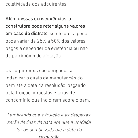
coletividade dos adquirentes. 
Além dessas consequências, a 
construtora pode reter alguns valores 
em caso de distrato, 
sendo que a pena 
pode variar de 25% a 50% dos valores 
pagos a depender da existência ou não 
de patrimônio de afetação.
Os adquirentes são obrigados a 
indenizar o custo de manutenção do 
bem até a data da resolução, pagando 
pela fruição, impostos e taxas de 
condomínio que incidirem sobre o bem.
Lembrando que a fruição e as despesas 
serão devidas da data em que a unidade 
for disponibilizada até a data da 
resolução.