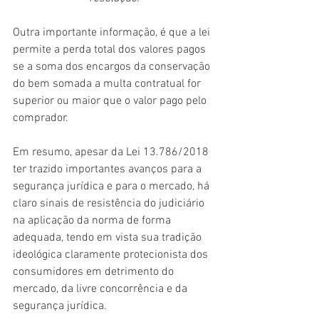
Outra importante informação, é que a lei 
permite a perda total dos valores pagos 
se a soma dos encargos da conservação 
do bem somada a multa contratual for 
superior ou maior que o valor pago pelo 
comprador.
Em resumo, apesar da Lei 13.786/2018 
ter trazido importantes avanços para a 
segurança jurídica e para o mercado, há 
claro sinais de resistência do judiciário 
na aplicação da norma de forma 
adequada, tendo em vista sua tradição 
ideológica claramente protecionista dos 
consumidores em detrimento do 
mercado, da livre concorrência e da 
segurança jurídica.