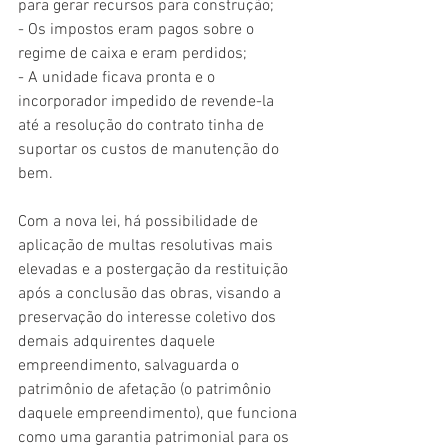
para gerar recursos para construção;
- Os impostos eram pagos sobre o 
regime de caixa e eram perdidos;
- A unidade ficava pronta e o 
incorporador impedido de revende-la 
até a resolução do contrato tinha de 
suportar os custos de manutenção do 
bem.
Com a nova lei, há possibilidade de 
aplicação de multas resolutivas mais 
elevadas e a postergação da restituição 
após a conclusão das obras, visando a 
preservação do interesse coletivo dos 
demais adquirentes daquele 
empreendimento, salvaguarda o 
patrimônio de afetação (o patrimônio 
daquele empreendimento), que funciona 
como uma garantia patrimonial para os 