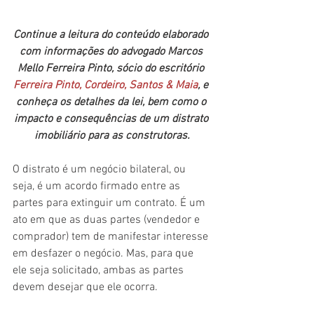
Continue a leitura do conteúdo elaborado 
com informações do advogado Marcos 
Mello Ferreira Pinto, sócio do escritório 
Ferreira Pinto, Cordeiro, Santos & Maia
, e 
conheça os detalhes da lei, bem como o 
impacto e consequências de um distrato 
imobiliário para as construtoras.
O distrato é um negócio bilateral, ou 
seja, é um acordo firmado entre as 
partes para extinguir um contrato. É um 
ato em que as duas partes (vendedor e 
comprador) tem de manifestar interesse 
em desfazer o negócio. Mas, para que 
ele seja solicitado, ambas as partes 
devem desejar que ele ocorra.