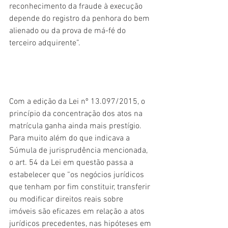
reconhecimento da fraude à execução 
depende do registro da penhora do bem 
alienado ou da prova de má-fé do 
terceiro adquirente”. 
Com a edição da Lei nº 13.097/2015, o 
princípio da concentração dos atos na 
matrícula ganha ainda mais prestígio. 
Para muito além do que indicava a 
Súmula de jurisprudência mencionada, 
o art. 54 da Lei em questão passa a 
estabelecer que “os negócios jurídicos 
que tenham por fim constituir, transferir 
ou modificar direitos reais sobre 
imóveis são eficazes em relação a atos 
jurídicos precedentes, nas hipóteses em 