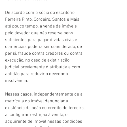
De acordo com o sócio do escritório 
Ferreira Pinto, Cordeiro, Santos e Maia, 
até pouco tempo, a venda de imóveis 
pelo devedor que não reserva bens 
suficientes para pagar dívidas civis e 
comerciais poderia ser considerada, de 
per si, fraude contra credores ou contra 
execução, no caso de existir ação 
judicial previamente distribuída e com 
aptidão para reduzir o devedor à 
insolvência. 
Nesses casos, independentemente de a 
matrícula do imóvel denunciar a 
existência da ação ou crédito de terceiro, 
a configurar restrição à venda, o 
adquirente de imóvel nessas condições 