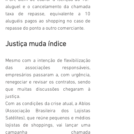
aluguel e o cancelamento da chamada 
taxa de repasse, equivalente a 10 
aluguéis pagos ao shopping no caso de 
repasse do ponto a outro comerciante.
Justiça muda índice
Mesmo com a intenção de flexibilização 
das associações responsáveis, 
empresários passaram a, com urgência, 
renegociar e revisar os contratos, sendo 
que muitas discussões chegaram à 
justiça.
Com as condições da crise atual, a Ablos 
(Associação Brasileira dos Lojistas 
Satélites), que reúne pequenos e médios 
lojistas de shoppings, vai lançar uma 
campanha chamada 