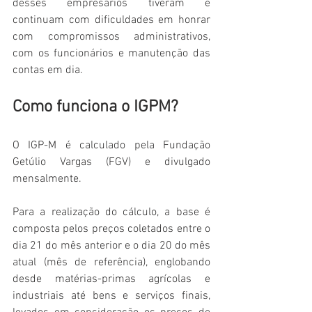
desses empresários tiveram e 
continuam com dificuldades em honrar 
com compromissos administrativos, 
com os funcionários e manutenção das 
contas em dia.
Como funciona o IGPM?
O IGP-M é calculado pela Fundação 
Getúlio Vargas (FGV) e divulgado 
mensalmente.
Para a realização do cálculo, a base é 
composta pelos preços coletados entre o 
dia 21 do mês anterior e o dia 20 do mês 
atual (mês de referência), englobando 
desde matérias-primas agrícolas e 
industriais até bens e serviços finais, 