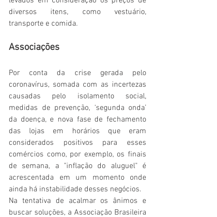
levados em consideração os preços de 
diversos itens, como vestuário, 
transporte e comida.
Associações 
Por conta da crise gerada pelo 
coronavírus, somada com as incertezas 
causadas pelo isolamento social, 
medidas de prevenção, ‘segunda onda’ 
da doença, e nova fase de fechamento 
das lojas em horários que eram 
considerados positivos para esses 
comércios como, por exemplo, os finais 
de semana, a "inflação do aluguel" é 
acrescentada em um momento onde 
ainda há instabilidade desses negócios.
Na tentativa de acalmar os ânimos e 
buscar soluções, a Associação Brasileira 